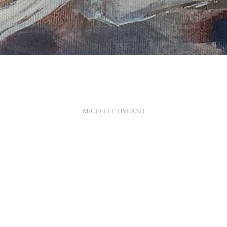
MICHELLE HYLAND